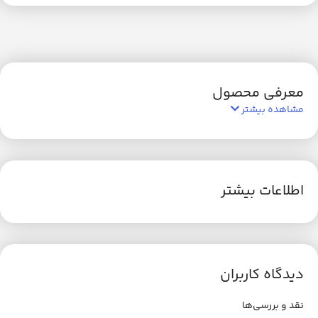
معرفی محصول
مشاهده بیشتر
اطلاعات بیشتر
دیدگاه کاربران
نقد و بررسی‌ها