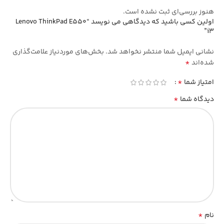
هنوز بررسی‌ای ثبت نشده است.
اولین کسی باشید که دیدگاهی می نویسد “Lenovo ThinkPad E550
i3”
نشانی ایمیل شما منتشر نخواهد شد.
بخش‌های موردنیاز علامت‌گذاری
*
شده‌اند
*
امتیاز شما
*
دیدگاه شما
*
نام