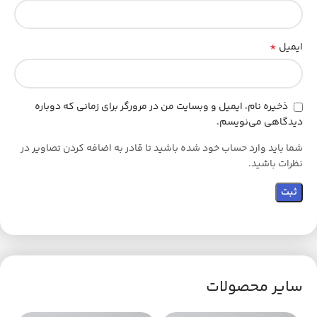
*
ایمیل
ذخیره نام، ایمیل و وبسایت من در مرورگر برای زمانی که دوباره
دیدگاهی می‌نویسم.
شما باید وارد حساب خود شده باشید تا قادر به اضافه کردن تصاویر در
نظرات باشید.
سایر محصولات