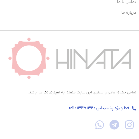
تماس با ما
درباره ما
تمامی حقوق مادی و معنوی این سایت متعلق به
امیدرضاتک
می باشد.
خط ویژه پشتیبانی : 09121347132