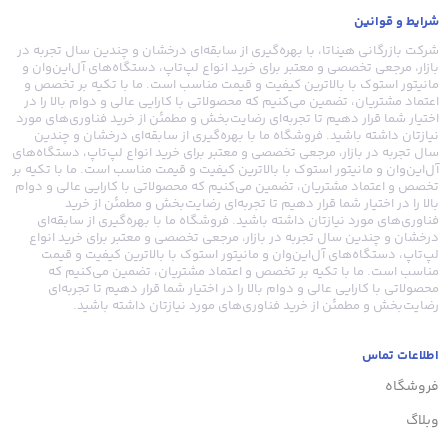
شرایط و قوانین
شرکت بازرگانی هیناتا، با بهره‌گیری از سابقه‌ای درخشان و چندین سال تجربه در
بازار، مرجعی تخصصی و معتبر برای خرید انواع لپ‌تاپ، دستگاه‌های آل‌این‌وان و
مانیتور استوک با بالاترین کیفیت و قیمت مناسب است. ما با تکیه بر تخصص و
اعتماد مشتریان، تضمین می‌کنیم که محصولاتی با کارایی عالی و دوام بالا را در
اختیار شما قرار دهیم تا تجربه‌ای رضایت‌بخش و مطمئن از خرید فناوری‌های مورد
نیازتان داشته باشید. فروشگاه ما با بهره‌گیری از سابقه‌ای درخشان و چندین
سال تجربه در بازار، مرجعی تخصصی و معتبر برای خرید انواع لپ‌تاپ، دستگاه‌های
آل‌این‌وان و مانیتور استوک با بالاترین کیفیت و قیمت مناسب است. ما با تکیه بر
تخصص و اعتماد مشتریان، تضمین می‌کنیم که محصولاتی با کارایی عالی و دوام
بالا را در اختیار شما قرار دهیم تا تجربه‌ای رضایت‌بخش و مطمئن از خرید
فناوری‌های مورد نیازتان داشته باشید. فروشگاه ما با بهره‌گیری از سابقه‌ای
درخشان و چندین سال تجربه در بازار، مرجعی تخصصی و معتبر برای خرید انواع
لپ‌تاپ، دستگاه‌های آل‌این‌وان و مانیتور استوک با بالاترین کیفیت و قیمت
مناسب است. ما با تکیه بر تخصص و اعتماد مشتریان، تضمین می‌کنیم که
محصولاتی با کارایی عالی و دوام بالا را در اختیار شما قرار دهیم تا تجربه‌ای
رضایت‌بخش و مطمئن از خرید فناوری‌های مورد نیازتان داشته باشید.
اطلاعات تماس
فروشگاه
وبلاگ