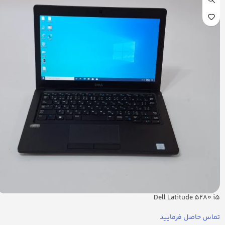
Dell Latitude 5280 i5
تماس حاصل فرمایید