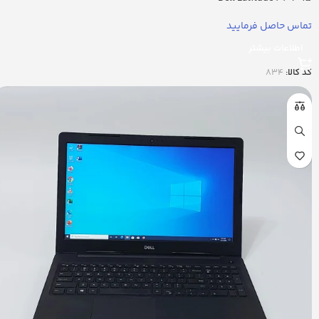
تماس حاصل فرمایید
اطلاعات بیشتر
کد کالا:
834