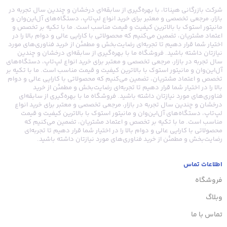
شرکت بازرگانی هیناتا، با بهره‌گیری از سابقه‌ای درخشان و چندین سال تجربه در
بازار، مرجعی تخصصی و معتبر برای خرید انواع لپ‌تاپ، دستگاه‌های آل‌این‌وان و
مانیتور استوک با بالاترین کیفیت و قیمت مناسب است. ما با تکیه بر تخصص و
اعتماد مشتریان، تضمین می‌کنیم که محصولاتی با کارایی عالی و دوام بالا را در
اختیار شما قرار دهیم تا تجربه‌ای رضایت‌بخش و مطمئن از خرید فناوری‌های مورد
نیازتان داشته باشید. فروشگاه ما با بهره‌گیری از سابقه‌ای درخشان و چندین
سال تجربه در بازار، مرجعی تخصصی و معتبر برای خرید انواع لپ‌تاپ، دستگاه‌های
آل‌این‌وان و مانیتور استوک با بالاترین کیفیت و قیمت مناسب است. ما با تکیه بر
تخصص و اعتماد مشتریان، تضمین می‌کنیم که محصولاتی با کارایی عالی و دوام
بالا را در اختیار شما قرار دهیم تا تجربه‌ای رضایت‌بخش و مطمئن از خرید
فناوری‌های مورد نیازتان داشته باشید. فروشگاه ما با بهره‌گیری از سابقه‌ای
درخشان و چندین سال تجربه در بازار، مرجعی تخصصی و معتبر برای خرید انواع
لپ‌تاپ، دستگاه‌های آل‌این‌وان و مانیتور استوک با بالاترین کیفیت و قیمت
مناسب است. ما با تکیه بر تخصص و اعتماد مشتریان، تضمین می‌کنیم که
محصولاتی با کارایی عالی و دوام بالا را در اختیار شما قرار دهیم تا تجربه‌ای
رضایت‌بخش و مطمئن از خرید فناوری‌های مورد نیازتان داشته باشید.
اطلاعات تماس
فروشگاه
وبلاگ
تماس با ما