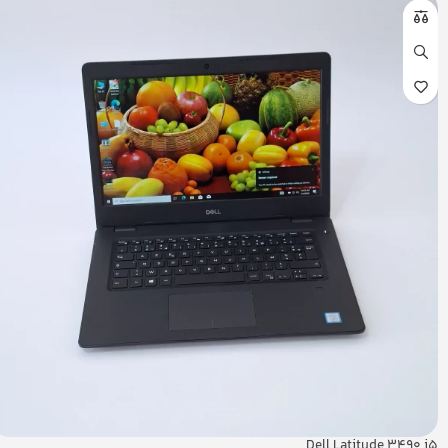
Dell Latitude 3490 i5