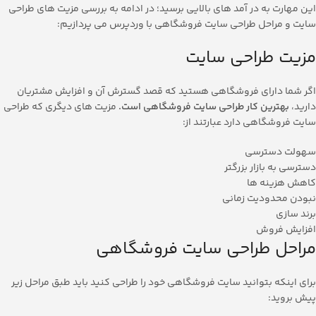
این مهارت به در آمد های بالایی برسید؛ در ادامه به بررسی مزیت های طراحی
سایت و مراحل طراحی سایت فروشگاهی با وردپرس می پردازیم:
مزیت طراحی سایت
اگر شما دارای فروشگاهی هستید که قصد گسترش آن و افزایش مشتریان
دارید،
بهترین کار طراحی سایت فروشگاهی است.
مزیت های دیگری که طراحی
سایت فروشگاهی دارد عبارتند از:
سهولت دسترسی
دسترسی به بازار بزرگتر
کاهش هزینه ها
نبودن محدودیت زمانی
برند سازی
افزایش فروش
مراحل طراحی سایت فروشگاهی
برای اینکه بتوانید سایت فروشگاهی خود را طراحی کنید باید طبق مراحل زیر
پیش بروید: