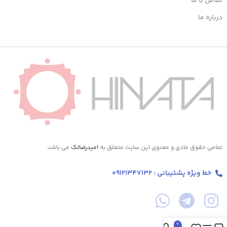
تماس با ما
درباره ما
تمامی حقوق مادی و معنوی این سایت متعلق به
امیدرضاتک
می باشد.
خط ویژه پشتیبانی : 09121347132
0