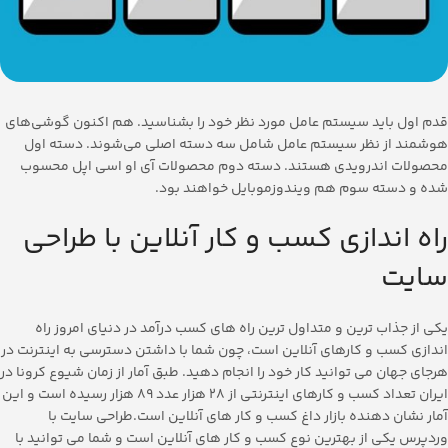
قدم اول باید سیستم عامل مورد نظر خود را بشناسید. هم اکنون گوشی‌های
هوشمند از نظر سیستم عامل شامل سه دسته اصلی می‌شوند. دسته اول
محصولات اندرویدی هستند. دسته دوم محصولات آی او اسی اپل محسوب
شده و دسته سوم هم ویندوزموبایل خواهند بود.
راه اندازی کسب و کار آنلاین با طراحی
سایت
یکی از جذاب ترین و متداول ترین راه های کسب درآمد در دنیای امروز راه
اندازی کسب و کارهای آنلاین است، چون شما با داشتن دسترسی به اینترنت در
هرجای جهان می توانید کار خود را انجام دهید. طبق آمار از زمان شیوع کرونا در
ایران تعداد کسب و کارهای اینترنتی از 28 هزار عدد 89 هزار رسیده است و این
آمار نشان دهنده بازار داغ کسب و کار های آنلاین است.طراحی سایت با
وردپرس یکی از بهترین نوع کسب و کار های آنلاین است و شما می توانید با