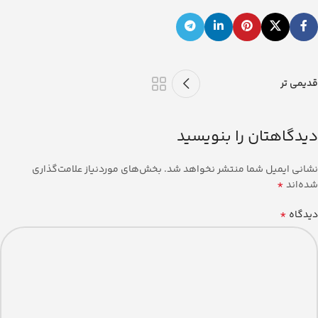
قدیمی تر
دیدگاهتان را بنویسید
نشانی ایمیل شما منتشر نخواهد شد.
بخش‌های موردنیاز علامت‌گذاری
*
شده‌اند
*
دیدگاه