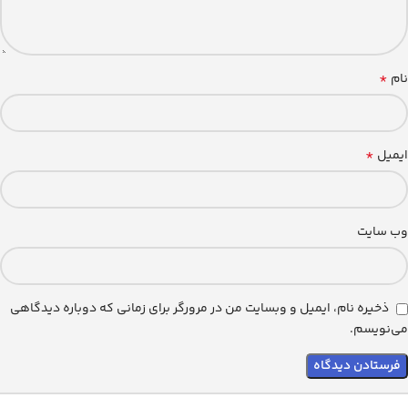
*
نام
*
ایمیل
وب‌ سایت
ذخیره نام، ایمیل و وبسایت من در مرورگر برای زمانی که دوباره دیدگاهی
می‌نویسم.