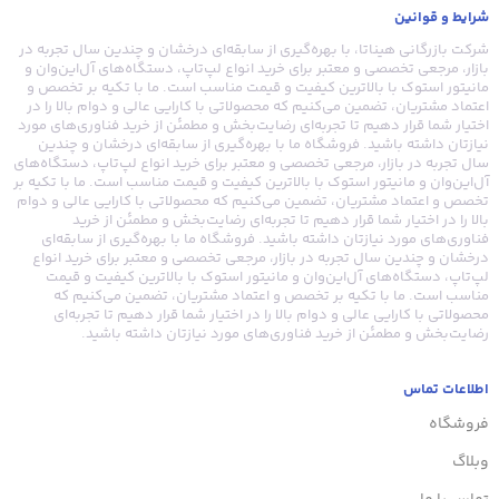
شرایط و قوانین
شرکت بازرگانی هیناتا، با بهره‌گیری از سابقه‌ای درخشان و چندین سال تجربه در
بازار، مرجعی تخصصی و معتبر برای خرید انواع لپ‌تاپ، دستگاه‌های آل‌این‌وان و
مانیتور استوک با بالاترین کیفیت و قیمت مناسب است. ما با تکیه بر تخصص و
اعتماد مشتریان، تضمین می‌کنیم که محصولاتی با کارایی عالی و دوام بالا را در
اختیار شما قرار دهیم تا تجربه‌ای رضایت‌بخش و مطمئن از خرید فناوری‌های مورد
نیازتان داشته باشید. فروشگاه ما با بهره‌گیری از سابقه‌ای درخشان و چندین
سال تجربه در بازار، مرجعی تخصصی و معتبر برای خرید انواع لپ‌تاپ، دستگاه‌های
آل‌این‌وان و مانیتور استوک با بالاترین کیفیت و قیمت مناسب است. ما با تکیه بر
تخصص و اعتماد مشتریان، تضمین می‌کنیم که محصولاتی با کارایی عالی و دوام
بالا را در اختیار شما قرار دهیم تا تجربه‌ای رضایت‌بخش و مطمئن از خرید
فناوری‌های مورد نیازتان داشته باشید. فروشگاه ما با بهره‌گیری از سابقه‌ای
درخشان و چندین سال تجربه در بازار، مرجعی تخصصی و معتبر برای خرید انواع
لپ‌تاپ، دستگاه‌های آل‌این‌وان و مانیتور استوک با بالاترین کیفیت و قیمت
مناسب است. ما با تکیه بر تخصص و اعتماد مشتریان، تضمین می‌کنیم که
محصولاتی با کارایی عالی و دوام بالا را در اختیار شما قرار دهیم تا تجربه‌ای
رضایت‌بخش و مطمئن از خرید فناوری‌های مورد نیازتان داشته باشید.
اطلاعات تماس
فروشگاه
وبلاگ