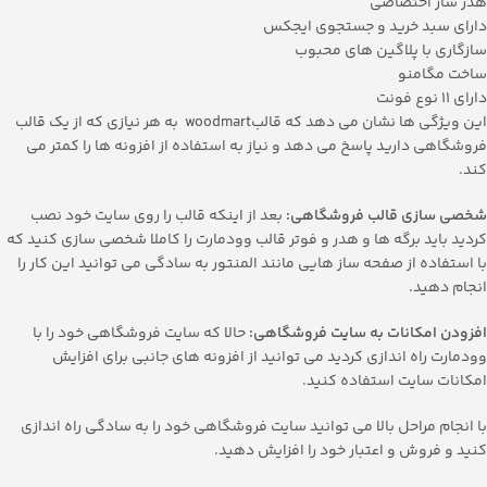
هدر ساز اختصاصی
دارای سبد خرید و جستجوی ایجکس
سازگاری با پلاگین های محبوب
ساخت مگامنو
دارای 11 نوع فونت
این ویژگی ها نشان می دهد که قالبwoodmart به هر نیازی که از یک قالب
فروشگاهی دارید پاسخ می دهد و نیاز به استفاده از افزونه ها را کمتر می
کند.
شخصی سازی قالب فروشگاهی:
بعد از اینکه قالب را روی سایت خود نصب
کردید باید برگه ها و هدر و فوتر قالب وودمارت را کاملا شخصی سازی کنید که
با استفاده از صفحه ساز هایی مانند المنتور به سادگی می توانید این کار را
انجام دهید.
افزودن امکانات به سایت فروشگاهی:
حالا که سایت فروشگاهی خود را با
وودمارت راه اندازی کردید می توانید از افزونه های جانبی برای افزایش
امکانات سایت استفاده کنید.
با انجام مراحل بالا می توانید سایت فروشگاهی خود را به سادگی راه اندازی
کنید و فروش و اعتبار خود را افزایش دهید.