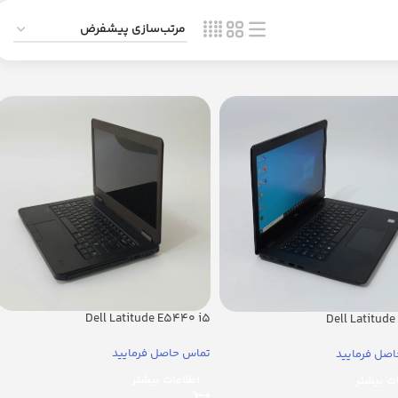
Dell Latitude E5440 i5
Dell Latitud
تماس حاصل فرمایید
صل فرمایید
اطلاعات بیشتر
ات بیشتر