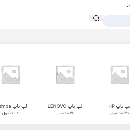
ک
پ تاپ HP
لپ تاپ LENOVO
لپ تاپ Toshiba
37 محصول
24 محصول
4 محصول