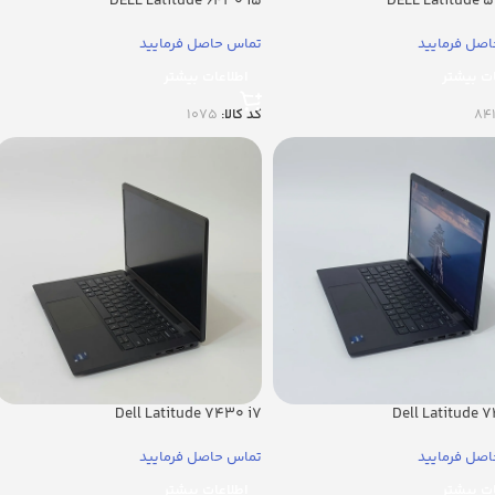
DELL Latitude 6430 i5
DELL Latitude 
صل فرمایید
تماس حاصل فرمایید
ات بیشتر
اطلاعات بیشتر
84
کد کالا:
1075
Dell Latitude 7430 i7
Dell Latitude 
صل فرمایید
تماس حاصل فرمایید
ات بیشتر
اطلاعات بیشتر