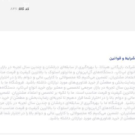
کد کالا:
846
شرایط و قوانین
شرکت بازرگانی هیناتا، با بهره‌گیری از سابقه‌ای درخشان و چندین سال تجربه در بازا
انواع لپ‌تاپ، دستگاه‌های آل‌این‌وان و مانیتور استوک با بالاترین کیفیت و قیمت م
اعتماد مشتریان، تضمین می‌کنیم که محصولاتی با کارایی عالی و دوام بالا را در اختیار 
رضایت‌بخش و مطمئن از خرید فناوری‌های مورد نیازتان داشته باشید. فروشگاه ما با ب
چندین سال تجربه در بازار، مرجعی تخصصی و معتبر برای خرید انواع لپ‌تاپ، دستگاه‌ها
بالاترین کیفیت و قیمت مناسب است. ما با تکیه بر تخصص و اعتماد مشتریان، تضمین 
عالی و دوام بالا را در اختیار شما قرار دهیم تا تجربه‌ای رضایت‌بخش و مطمئن از خرید
باشید. فروشگاه ما با بهره‌گیری از سابقه‌ای درخشان و چندین سال تجربه در بازار، م
لپ‌تاپ، دستگاه‌های آل‌این‌وان و مانیتور استوک با بالاترین کیفیت و قیمت مناسب ا
مشتریان، تضمین می‌کنیم که محصولاتی با کارایی عالی و دوام بالا را در اختیار شما ق
مطمئن از خرید فناوری‌های مورد نیازتان داشته باشید.