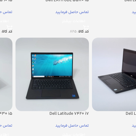
5590 i5
Dell LATITUDE 5580 i5
Dell 
ید
تماس حاصل فرمایید
تماس حا
اطلاعات بیشتر
اطلاع
کد کالا:
825
کد کالا:
1
7430 i5
Dell Latitude 7420 i7
Dell 
ید
تماس حاصل فرمایید
تماس حا
اطلاعات بیشتر
اطلاع