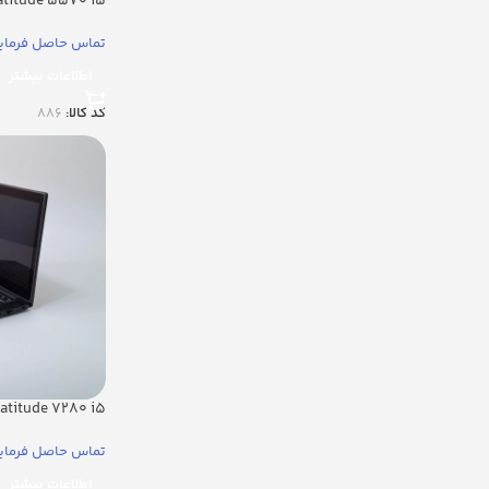
Latitude 5570 i5
تماس حاصل فرمای
اطلاعات بیشتر
کد کالا:
886
Latitude 7280 i5
تماس حاصل فرمای
اطلاعات بیشتر